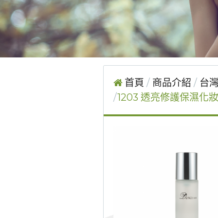
首頁
商品介紹
台灣
1203 透亮修護保濕化