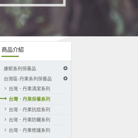
商品介紹
康妮系列保養品
台灣區-丹果系列保養品
台灣．丹果清潔系列
台灣．丹果保養系列
台灣．丹果抗痘系列
台灣．丹果防曬系列
台灣．丹果修護系列