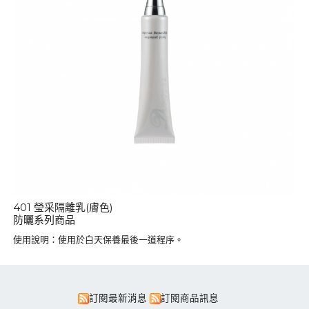
401 瑩采隔離乳(膚色)
防曬系列商品
使用說明：使用於白天保養最後一道程序。
訂閱最新消息
訂閱商品訊息