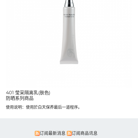
401 莹采隔离乳(肤色)
防晒系列商品
使用说明：使用於白天保养最后一道程序。
订阅最新消息
订阅商品讯息