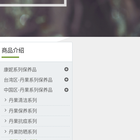
商品介绍
康妮系列保养品
台湾区-丹果系列保养品
中国区-丹果系列保养品
丹果清洁系列
丹果保养系列
丹果抗痘系列
丹果防晒系列