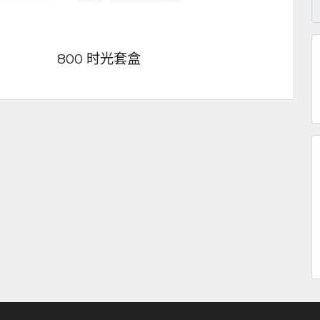
800 时光套盒