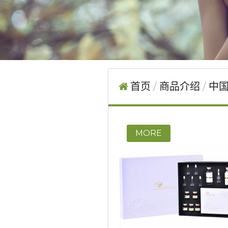
首页
商品介绍
中国