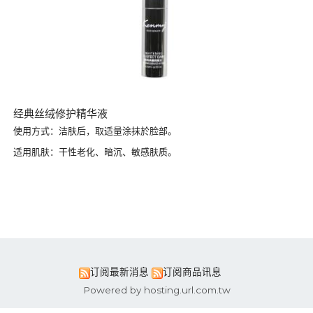
经典丝绒修护精华液
使用方式：洁肤后，取适量涂抹於脸部。
适用肌肤：干性老化、暗沉、敏感肤质。
订阅最新消息
订阅商品讯息
Powered by hosting.url.com.tw