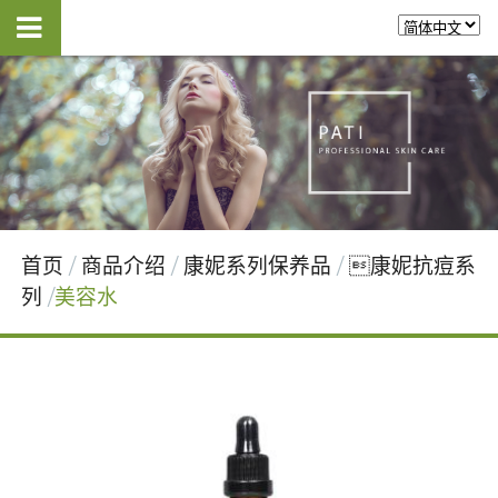
首页
商品介绍
康妮系列保养品
康妮抗痘系
列
美容水