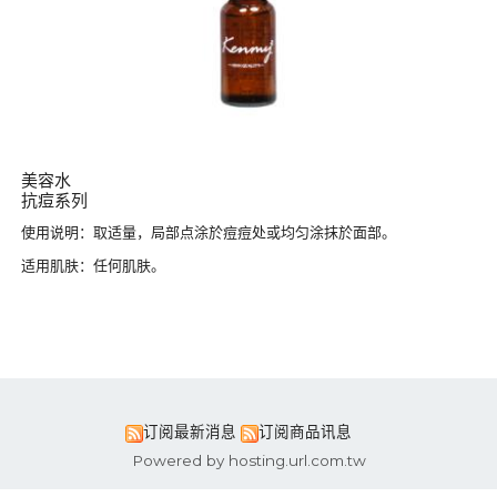
美容水
抗痘系列
使用说明：取适量，局部点涂於痘痘处或均匀涂抹於面部。
适用肌肤：任何肌肤。
订阅最新消息
订阅商品讯息
Powered by hosting.url.com.tw