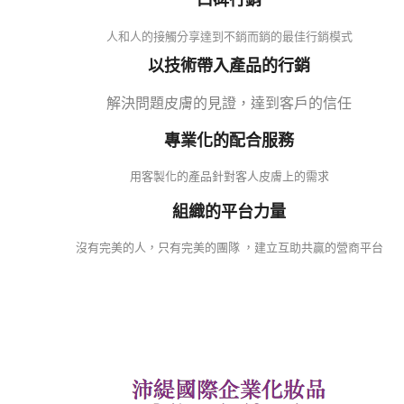
人和人的接觸分享達到不銷而銷的最佳行銷模式
以技術帶入產品的行銷
解決問題皮膚的見證，達到客戶的信任
專業化的配合服務
用客製化的產品針對客人皮膚上的需求
組織的平台力量
沒有完美的人，只有完美的團隊 ，建立互助共贏的營商平台