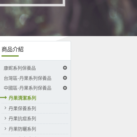
商品介紹
康妮系列保養品
台灣區-丹果系列保養品
中國區-丹果系列保養品
丹果清潔系列
丹果保養系列
丹果抗痘系列
丹果防曬系列