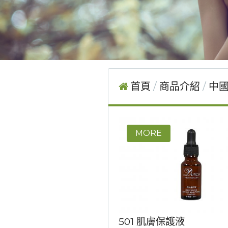
首頁
商品介紹
中國
501 肌膚保護液