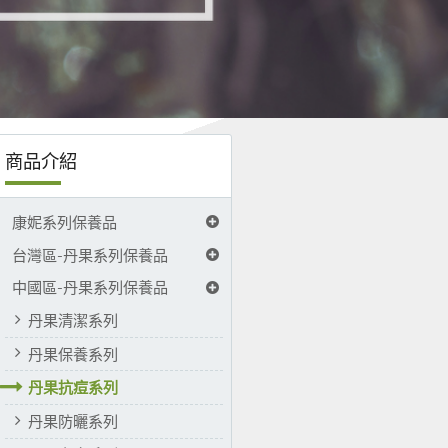
商品介紹
康妮系列保養品
台灣區-丹果系列保養品
中國區-丹果系列保養品
丹果清潔系列
丹果保養系列
丹果抗痘系列
丹果防曬系列