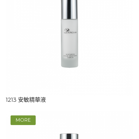
1213 安敏精華液