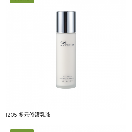
1205 多元修護乳液