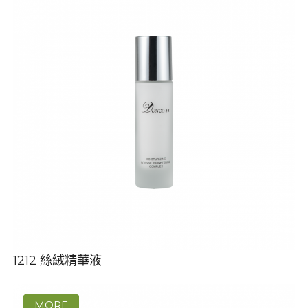
1212 絲絨精華液