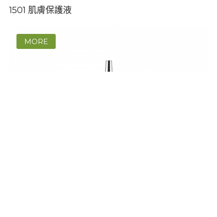
1501 肌膚保護液