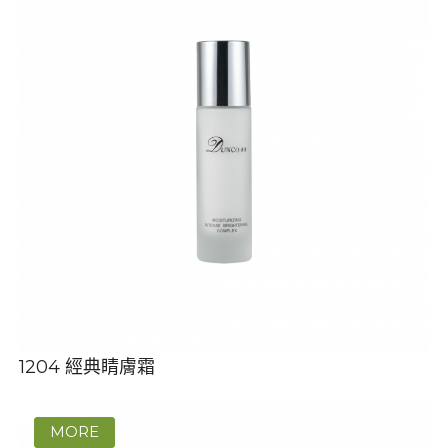
1204 經典睛膚霜