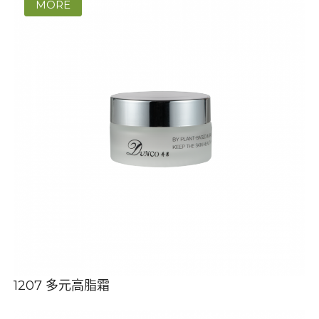
1207 多元高脂霜