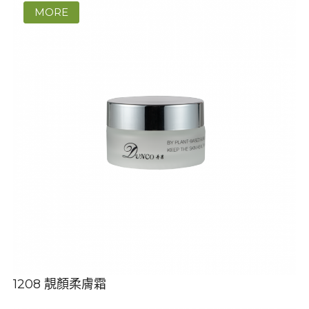
1208 靚顏柔膚霜