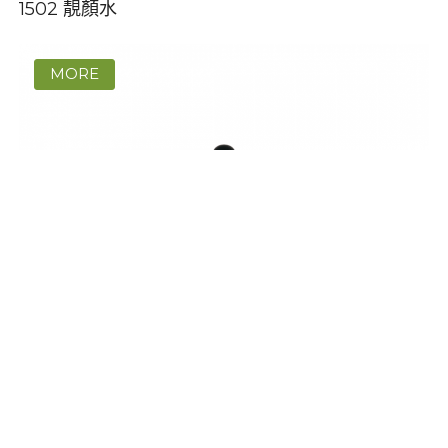
1502 靚顏水