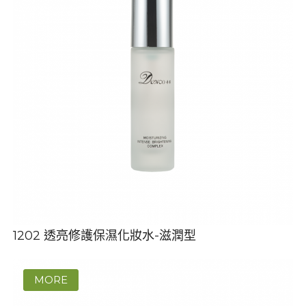
1202 透亮修護保濕化妝水-滋潤型