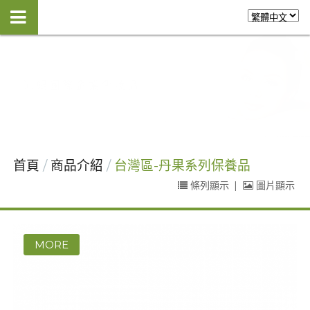
首頁
商品介紹
台灣區-丹果系列保養品
條列顯示
|
圖片顯示