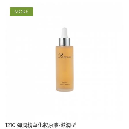
1210 彈潤精華化妝原液-滋潤型