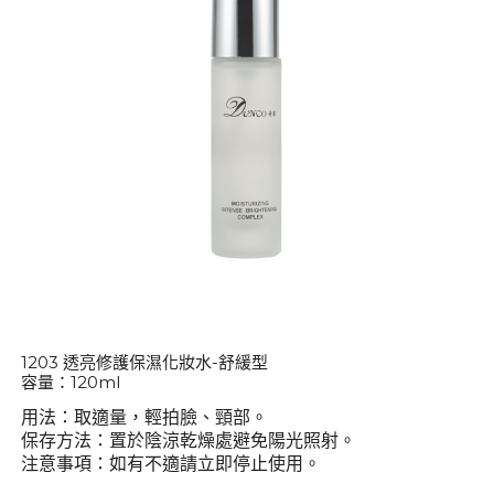
1203 透亮修護保濕化妝水-舒緩型
容量：120ml
用法：取適量，輕拍臉、頸部。
保存方法：置於陰涼乾燥處避免陽光照射。
注意事項：如有不適請立即停止使用。