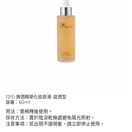
1210 彈潤精華化妝原液-滋潤型
容量：60ml
用法：需稀釋後使用。
保存方法：置於陰涼乾燥處避免陽光照射。
注意事項：若出現不適現象，請立即停止使用。