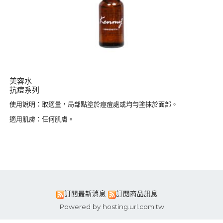
美容水
抗痘系列
使用說明：取適量，局部點塗於痘痘處或均勻塗抹於面部。
適用肌膚：任何肌膚。
訂閱最新消息
訂閱商品訊息
Powered by hosting.url.com.tw