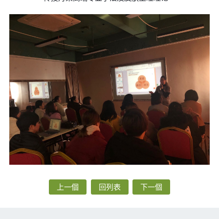
上一個
回列表
下一個