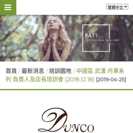
首頁
最新消息
培訓園地
中國區 武漢 丹果系
列 負責人及店長培訓會 (2018.12.18)
[2019-04-25]