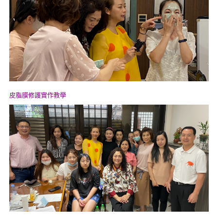
皮脂膜修護實作教學