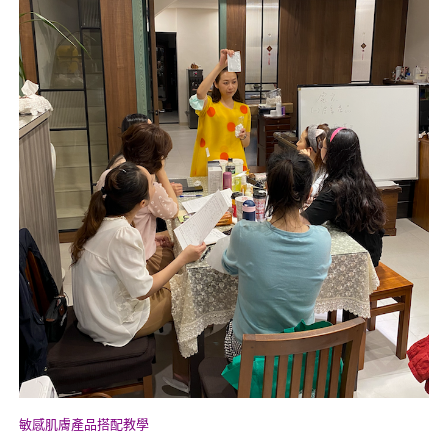
敏感肌膚產品搭配教學