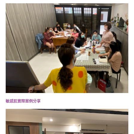
敏感肌實際案例分享